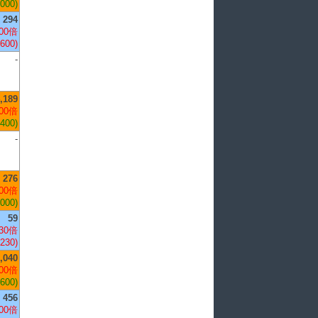
,000)
294
00倍
,600)
-
,189
00倍
,400)
-
276
00倍
,000)
59
30倍
,230)
,040
00倍
,600)
456
00倍