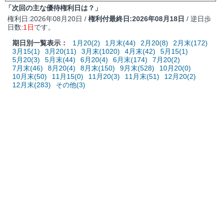
「次回の主な優待権利日は？」
権利日:2026年08月20日 /
権利付最終日:2026年08月18日
/ 逆日歩
日数:
1日
です。
期日別一覧表示：
1月20(2)
1月末(44)
2月20(8)
2月末(172)
3月15(1)
3月20(11)
3月末(1020)
4月末(42)
5月15(1)
5月20(3)
5月末(44)
6月20(4)
6月末(174)
7月20(2)
7月末(46)
8月20(4)
8月末(150)
9月末(528)
10月20(0)
10月末(50)
11月15(0)
11月20(3)
11月末(51)
12月20(2)
12月末(283)
その他(3)