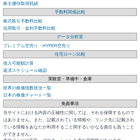
株主優待取得戦績
手数料関係比較
株式取引手数料比較
信用取引・金利手数料比較
データ分析室
プレミアム空売り・HYPER空売り
住宅ローン比較
借入可能額計算
返済スケジュール確認
実験室・準備中・倉庫
世界の株価指数状況一覧
日本の株価チャート一覧
免責事項
当サイトにおける内容の正確性に関しては、それを保障するもので
はありません。また、記載されている情報や、リンク先に記載され
ている情報をあなたが利用すること関するいかなる責任も負うこと
ができません。