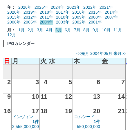
年：
2026年
2025年
2024年
2023年
2022年
2021年
2020年
2019年
2018年
2017年
2016年
2015年
2014年
2013年
2012年
2011年
2010年
2009年
2008年
2007年
2006年
2005年
2004年
2003年
2002年
2001年
月：
1月
2月
3月
4月
5月
6月
7月
8月
9月
10月
11月
12月
IPOカレンダー
<<先月
2004年05月
来月>>
日
月
火
水
木
金
2
3
4
5
6
7
9
10
11
12
13
14
1
16
17
18
19
20
21
2
インヴィン
コムシード
1件
1件
3,555,000,000
550,000,000