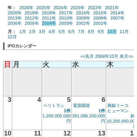
年：
2026年
2025年
2024年
2023年
2022年
2021年
2020年
2019年
2018年
2017年
2016年
2015年
2014年
2013年
2012年
2011年
2010年
2009年
2008年
2007年
2006年
2005年
2004年
2003年
2002年
2001年
月：
1月
2月
3月
4月
5月
6月
7月
8月
9月
10月
11月
12月
IPOカレンダー
<<先月
2004年10月
来月>>
日
月
火
水
木
3
4
5
6
ベリトラン
電源開発
興銀リース
1件
1件
ヒューマン
1,200,000,000
281,086,200,000
2
円
円
10,200,000,00
10
11
12
13
1