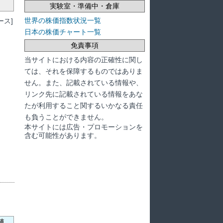
実験室・準備中・倉庫
世界の株価指数状況一覧
ス]
日本の株価チャート一覧
免責事項
当サイトにおける内容の正確性に関し
ては、それを保障するものではありま
せん。また、記載されている情報や、
リンク先に記載されている情報をあな
たが利用すること関するいかなる責任
も負うことができません。
本サイトには広告・プロモーションを
含む可能性があります。
値