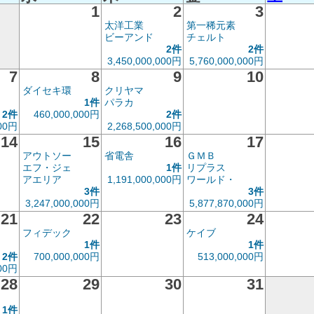
1
2
3
太洋工業
第一稀元素
ビーアンド
チェルト
2件
2件
3,450,000,000円
5,760,000,000円
7
8
9
10
ダイセキ環
クリヤマ
1件
パラカ
2件
460,000,000円
2件
000円
2,268,500,000円
14
15
16
17
アウトソー
省電舎
ＧＭＢ
エフ・ジェ
1件
リプラス
アエリア
1,191,000,000円
ワールド・
3件
3件
3,247,000,000円
5,877,870,000円
21
22
23
24
フィデック
ケイブ
1件
1件
2件
700,000,000円
513,000,000円
000円
28
29
30
31
1件