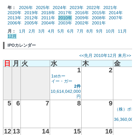
年：
2026年
2025年
2024年
2023年
2022年
2021年
2020年
2019年
2018年
2017年
2016年
2015年
2014年
2013年
2012年
2011年
2010年
2009年
2008年
2007年
2006年
2005年
2004年
2003年
2002年
2001年
月：
1月
2月
3月
4月
5月
6月
7月
8月
9月
10月
11月
12月
IPOカレンダー
<<先月
2010年12月
来月>>
日
月
火
水
木
金
1
2
1stホー
イー・ガー
2件
10,614,042,000
円
5
6
7
8
9
（株）ポ
36,360,00
12
13
14
15
16