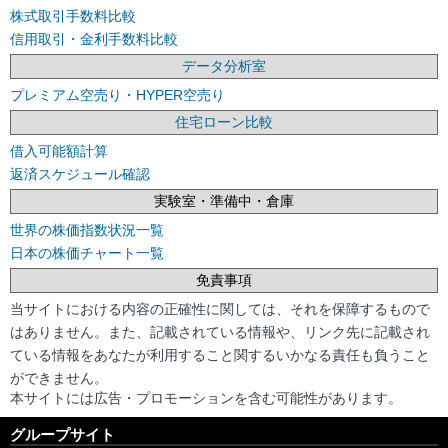
株式取引手数料比較
信用取引・金利手数料比較
データ分析室
プレミアム空売り・HYPER空売り
住宅ローン比較
借入可能額計算
返済スケジュール確認
実験室・準備中・倉庫
世界の株価指数状況一覧
日本の株価チャート一覧
免責事項
当サイトにおける内容の正確性に関しては、それを保障するもので
はありません。また、記載されている情報や、リンク先に記載され
ている情報をあなたが利用すること関するいかなる責任も負うこと
ができません。
本サイトには広告・プロモーションを含む可能性があります。
グループサイト