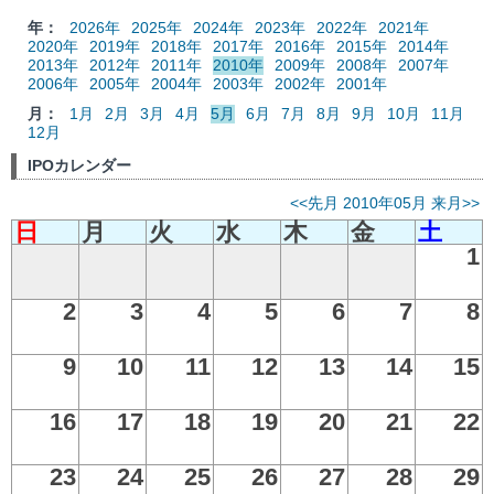
年：
2026年
2025年
2024年
2023年
2022年
2021年
2020年
2019年
2018年
2017年
2016年
2015年
2014年
2013年
2012年
2011年
2010年
2009年
2008年
2007年
2006年
2005年
2004年
2003年
2002年
2001年
月：
1月
2月
3月
4月
5月
6月
7月
8月
9月
10月
11月
12月
IPOカレンダー
<<先月
2010年05月
来月>>
日
月
火
水
木
金
土
1
2
3
4
5
6
7
8
9
10
11
12
13
14
15
16
17
18
19
20
21
22
23
24
25
26
27
28
29