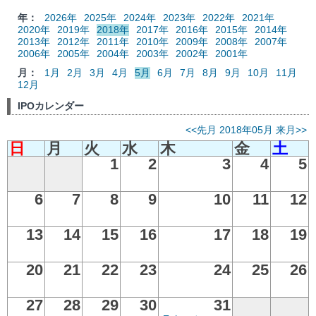
年：
2026年
2025年
2024年
2023年
2022年
2021年
2020年
2019年
2018年
2017年
2016年
2015年
2014年
2013年
2012年
2011年
2010年
2009年
2008年
2007年
2006年
2005年
2004年
2003年
2002年
2001年
月：
1月
2月
3月
4月
5月
6月
7月
8月
9月
10月
11月
12月
IPOカレンダー
<<先月
2018年05月
来月>>
日
月
火
水
木
金
土
1
2
3
4
5
6
7
8
9
10
11
12
13
14
15
16
17
18
19
20
21
22
23
24
25
26
27
28
29
30
31