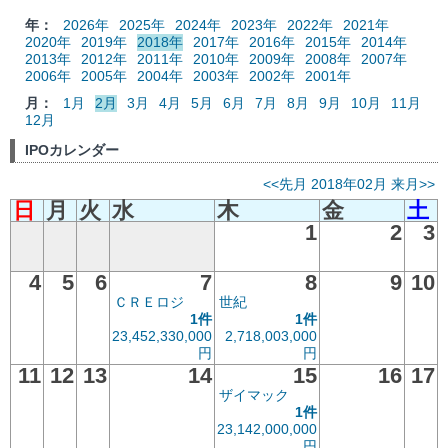
年：
2026年
2025年
2024年
2023年
2022年
2021年
2020年
2019年
2018年
2017年
2016年
2015年
2014年
2013年
2012年
2011年
2010年
2009年
2008年
2007年
2006年
2005年
2004年
2003年
2002年
2001年
月：
1月
2月
3月
4月
5月
6月
7月
8月
9月
10月
11月
12月
IPOカレンダー
<<先月
2018年02月
来月>>
日
月
火
水
木
金
土
1
2
3
4
5
6
7
8
9
10
ＣＲＥロジ
世紀
1件
1件
23,452,330,000
2,718,003,000
円
円
11
12
13
14
15
16
17
ザイマック
1件
23,142,000,000
円