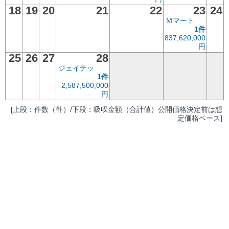
18
19
20
21
22
23
24
Ｍマート
1件
837,620,000
円
25
26
27
28
ジェイテッ
1件
2,587,500,000
円
[上段：件数（件）/下段：吸収金額（合計値）公開価格決定前は想
定価格ベース]