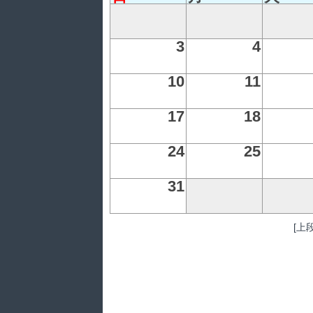
3
4
10
11
17
18
24
25
31
[上