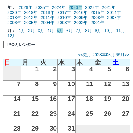
年：
2026年
2025年
2024年
2023年
2022年
2021年
2020年
2019年
2018年
2017年
2016年
2015年
2014年
2013年
2012年
2011年
2010年
2009年
2008年
2007年
2006年
2005年
2004年
2003年
2002年
2001年
月：
1月
2月
3月
4月
5月
6月
7月
8月
9月
10月
11月
12月
IPOカレンダー
<<先月
2023年05月
来月>>
日
月
火
水
木
金
土
1
2
3
4
5
6
7
8
9
10
11
12
13
14
15
16
17
18
19
20
21
22
23
24
25
26
27
28
29
30
31