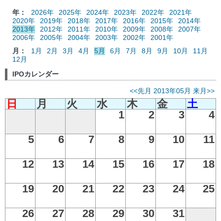
年：
2026年
2025年
2024年
2023年
2022年
2021年
2020年
2019年
2018年
2017年
2016年
2015年
2014年
2013年
2012年
2011年
2010年
2009年
2008年
2007年
2006年
2005年
2004年
2003年
2002年
2001年
月：
1月
2月
3月
4月
5月
6月
7月
8月
9月
10月
11月
12月
IPOカレンダー
<<先月
2013年05月
来月>>
日
月
火
水
木
金
土
1
2
3
4
5
6
7
8
9
10
11
12
13
14
15
16
17
18
19
20
21
22
23
24
25
26
27
28
29
30
31