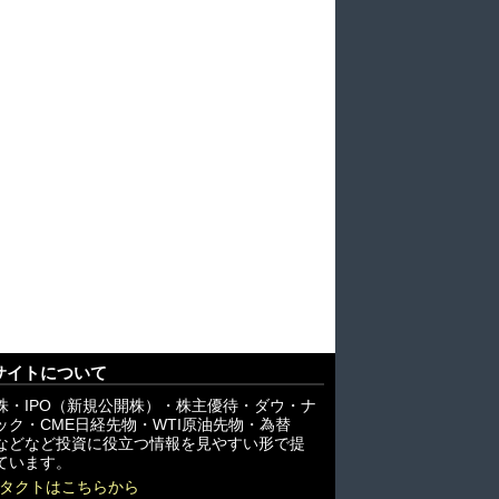
サイトについて
株・IPO（新規公開株）・株主優待・ダウ・ナ
ック・CME日経先物・WTI原油先物・為替
X)などなど投資に役立つ情報を見やすい形で提
ています。
タクトはこちらから