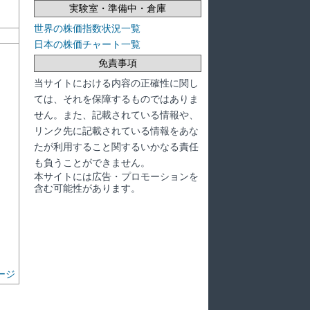
実験室・準備中・倉庫
世界の株価指数状況一覧
日本の株価チャート一覧
免責事項
当サイトにおける内容の正確性に関し
ては、それを保障するものではありま
せん。また、記載されている情報や、
リンク先に記載されている情報をあな
たが利用すること関するいかなる責任
も負うことができません。
本サイトには広告・プロモーションを
含む可能性があります。
ージ