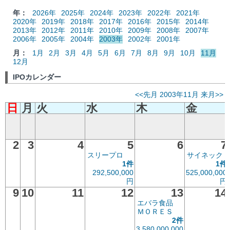
年：
2026年
2025年
2024年
2023年
2022年
2021年
2020年
2019年
2018年
2017年
2016年
2015年
2014年
2013年
2012年
2011年
2010年
2009年
2008年
2007年
2006年
2005年
2004年
2003年
2002年
2001年
月：
1月
2月
3月
4月
5月
6月
7月
8月
9月
10月
11月
12月
IPOカレンダー
<<先月
2003年11月
来月>>
日
月
火
水
木
金
2
3
4
5
6
7
スリープロ
サイネック
1件
1件
292,500,000
525,000,000
円
円
9
10
11
12
13
14
エバラ食品
ＭＯＲＥＳ
2件
3,580,000,000