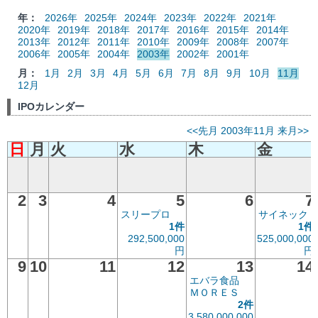
年：
2026年
2025年
2024年
2023年
2022年
2021年
2020年
2019年
2018年
2017年
2016年
2015年
2014年
2013年
2012年
2011年
2010年
2009年
2008年
2007年
2006年
2005年
2004年
2003年
2002年
2001年
月：
1月
2月
3月
4月
5月
6月
7月
8月
9月
10月
11月
12月
IPOカレンダー
<<先月
2003年11月
来月>>
日
月
火
水
木
金
2
3
4
5
6
7
スリープロ
サイネック
1件
1件
292,500,000
525,000,000
円
円
9
10
11
12
13
14
エバラ食品
ＭＯＲＥＳ
2件
3,580,000,000