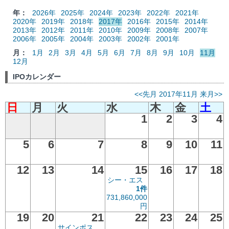
年：
2026年
2025年
2024年
2023年
2022年
2021年
2020年
2019年
2018年
2017年
2016年
2015年
2014年
2013年
2012年
2011年
2010年
2009年
2008年
2007年
2006年
2005年
2004年
2003年
2002年
2001年
月：
1月
2月
3月
4月
5月
6月
7月
8月
9月
10月
11月
12月
IPOカレンダー
<<先月
2017年11月
来月>>
日
月
火
水
木
金
土
1
2
3
4
5
6
7
8
9
10
11
12
13
14
15
16
17
18
シー・エス
1件
731,860,000
円
19
20
21
22
23
24
25
サインポス