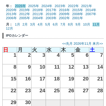
年：
2026年
2025年
2024年
2023年
2022年
2021年
2020年
2019年
2018年
2017年
2016年
2015年
2014年
2013年
2012年
2011年
2010年
2009年
2008年
2007年
2006年
2005年
2004年
2003年
2002年
2001年
月：
1月
2月
3月
4月
5月
6月
7月
8月
9月
10月
11月
12月
IPOカレンダー
<<先月
2026年11月
来月>>
日
月
火
水
木
金
土
1
2
3
4
5
6
7
8
9
10
11
12
13
14
15
16
17
18
19
20
21
22
23
24
25
26
27
28
29
30