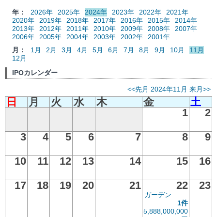
年：
2026年
2025年
2024年
2023年
2022年
2021年
2020年
2019年
2018年
2017年
2016年
2015年
2014年
2013年
2012年
2011年
2010年
2009年
2008年
2007年
2006年
2005年
2004年
2003年
2002年
2001年
月：
1月
2月
3月
4月
5月
6月
7月
8月
9月
10月
11月
12月
IPOカレンダー
<<先月
2024年11月
来月>>
日
月
火
水
木
金
土
1
2
3
4
5
6
7
8
9
10
11
12
13
14
15
16
17
18
19
20
21
22
23
ガーデン
1件
5,888,000,000