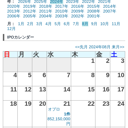
年：
2026年
2025年
2024年
2023年
2022年
2021年
2020年
2019年
2018年
2017年
2016年
2015年
2014年
2013年
2012年
2011年
2010年
2009年
2008年
2007年
2006年
2005年
2004年
2003年
2002年
2001年
月：
1月
2月
3月
4月
5月
6月
7月
8月
9月
10月
11月
12月
IPOカレンダー
<<先月
2024年08月
来月>>
日
月
火
水
木
金
土
1
2
3
4
5
6
7
8
9
10
11
12
13
14
15
16
17
18
19
20
21
22
23
24
オプロ
1件
852,150,000
円