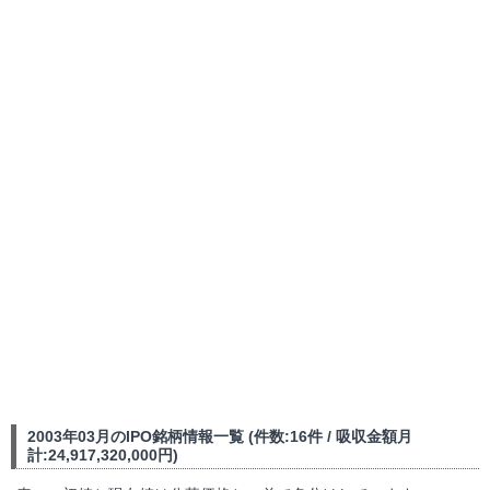
2003年03月のIPO銘柄情報一覧 (件数:16件 / 吸収金額月
計:24,917,320,000円)