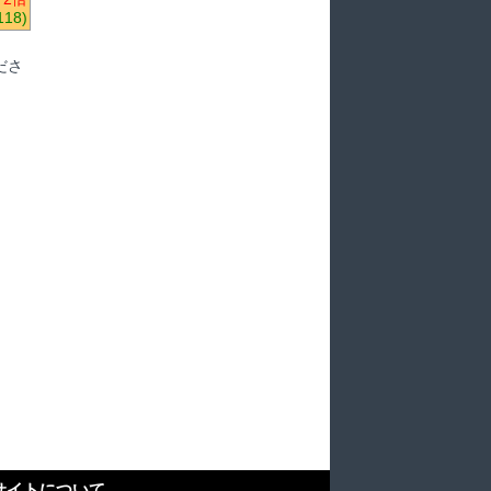
118)
ださ
サイトについて