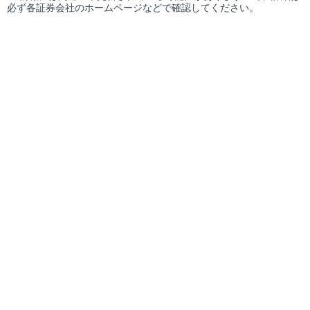
必ず各証券会社のホームページなどで確認してください。