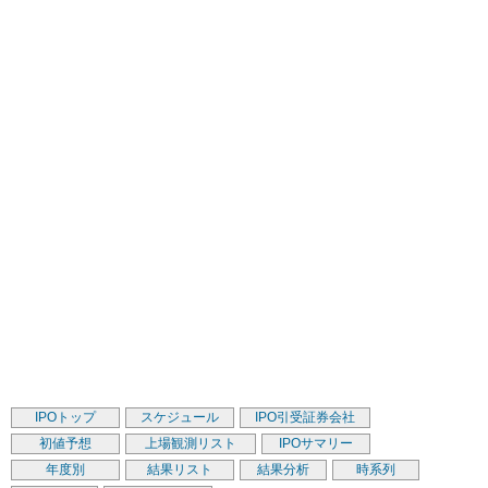
IPOトップ
スケジュール
IPO引受証券会社
初値予想
上場観測リスト
IPOサマリー
年度別
結果リスト
結果分析
時系列