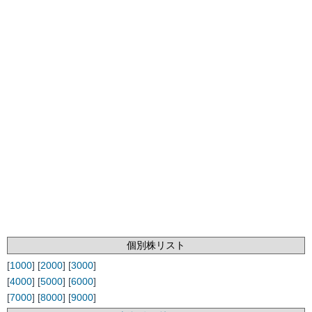
個別株リスト
[
1000
] [
2000
] [
3000
]
[
4000
] [
5000
] [
6000
]
[
7000
] [
8000
] [
9000
]