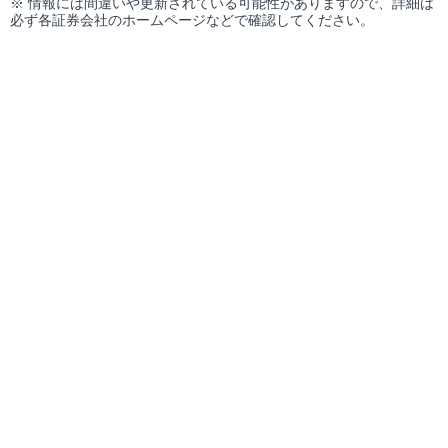
※ 情報には間違いや更新されている可能性がありますので、詳細は
必ず各証券会社のホームページなどで確認してください。