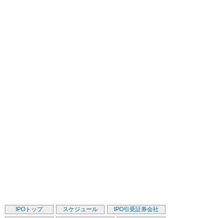
IPOトップ
スケジュール
IPO引受証券会社