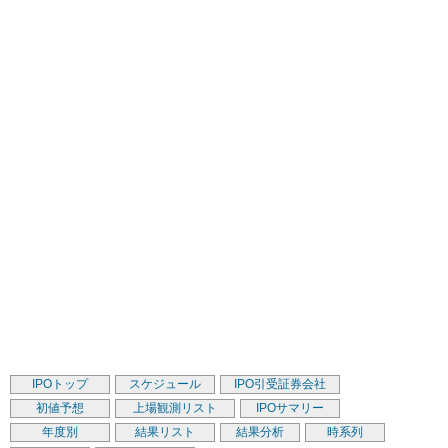
IPOトップ
スケジュール
IPO引受証券会社
初値予想
上場観測リスト
IPOサマリー
年度別
結果リスト
結果分析
時系列