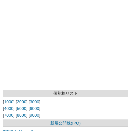
個別株リスト
[
1000
] [
2000
] [
3000
]
[
4000
] [
5000
] [
6000
]
[
7000
] [
8000
] [
9000
]
新規公開株(IPO)