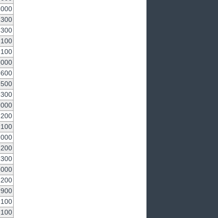
,000
300
,300
100
,100
,000
,600
,500
,300
,000
,200
,100
,000
,200
300
,000
,200
900
,100
100