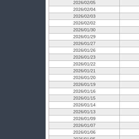
2026/02/05
2026/02/04
2026/02/03
2026/02/02
2026/01/30
2026/01/29
2026/01/27
2026/01/26
2026/01/23
2026/01/22
2026/01/21
2026/01/20
2026/01/19
2026/01/16
2026/01/15
2026/01/14
2026/01/13
2026/01/09
2026/01/07
2026/01/06