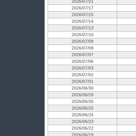
2026/07/21
2026/07/17
2026/07/15
2026/07/14
2026/07/13
2026/07/10
2026/07/09
2026/07/08
2026/07/07
2026/07/06
2026/07/03
2026/07/02
2026/07/01
2026/06/30
2026/06/29
2026/06/26
2026/06/25
2026/06/24
2026/06/23
2026/06/22
2026/06/19