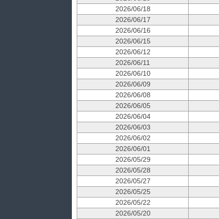
2026/06/18
2026/06/17
2026/06/16
2026/06/15
2026/06/12
2026/06/11
2026/06/10
2026/06/09
2026/06/08
2026/06/05
2026/06/04
2026/06/03
2026/06/02
2026/06/01
2026/05/29
2026/05/28
2026/05/27
2026/05/25
2026/05/22
2026/05/20