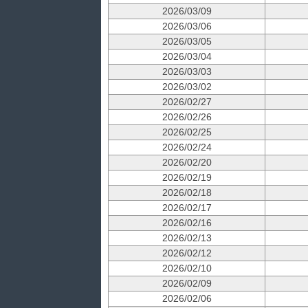
2026/03/09
2026/03/06
2026/03/05
2026/03/04
2026/03/03
2026/03/02
2026/02/27
2026/02/26
2026/02/25
2026/02/24
2026/02/20
2026/02/19
2026/02/18
2026/02/17
2026/02/16
2026/02/13
2026/02/12
2026/02/10
2026/02/09
2026/02/06