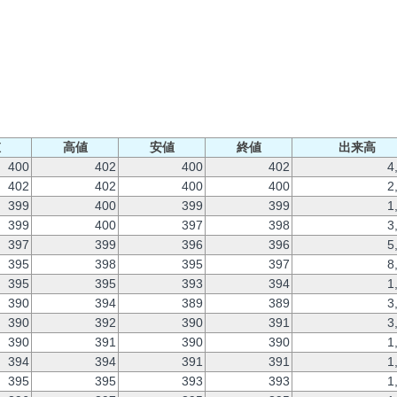
値
高値
安値
終値
出来高
400
402
400
402
4
402
402
400
400
2
399
400
399
399
1
399
400
397
398
3
397
399
396
396
5
395
398
395
397
8
395
395
393
394
1
390
394
389
389
3
390
392
390
391
3
390
391
390
390
1
394
394
391
391
1
395
395
393
393
1