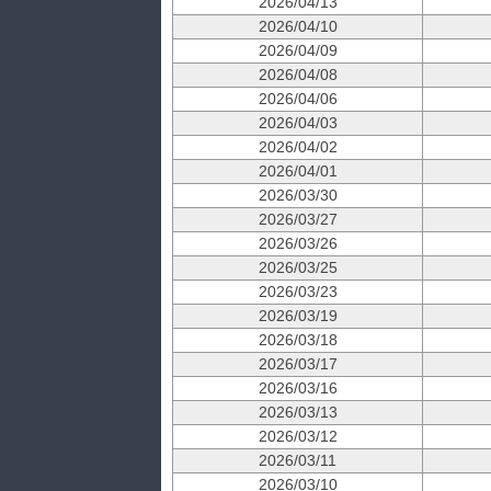
2026/04/13
2026/04/10
2026/04/09
2026/04/08
2026/04/06
2026/04/03
2026/04/02
2026/04/01
2026/03/30
2026/03/27
2026/03/26
2026/03/25
2026/03/23
2026/03/19
2026/03/18
2026/03/17
2026/03/16
2026/03/13
2026/03/12
2026/03/11
2026/03/10