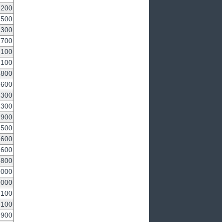
,200
,500
,300
700
,100
,100
,800
600
,300
,300
,900
,500
600
600
,800
,000
,000
100
,100
,900