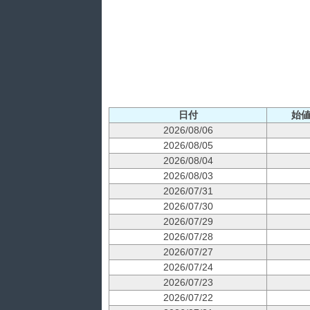
日付
始
2026/08/06
2026/08/05
2026/08/04
2026/08/03
2026/07/31
2026/07/30
2026/07/29
2026/07/28
2026/07/27
2026/07/24
2026/07/23
2026/07/22