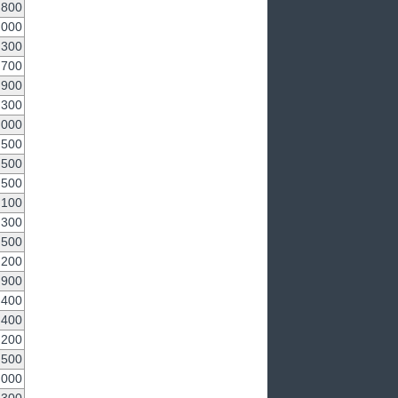
800
,000
,300
700
900
300
,000
500
,500
,500
,100
300
,500
200
900
400
,400
,200
,500
,000