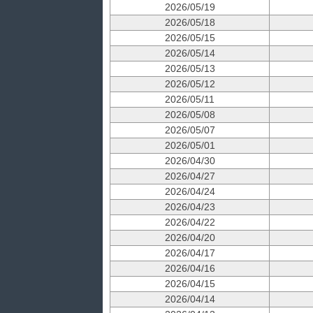
2026/05/19
2026/05/18
2026/05/15
2026/05/14
2026/05/13
2026/05/12
2026/05/11
2026/05/08
2026/05/07
2026/05/01
2026/04/30
2026/04/27
2026/04/24
2026/04/23
2026/04/22
2026/04/20
2026/04/17
2026/04/16
2026/04/15
2026/04/14