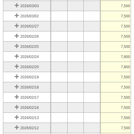
2026/03/03
7,500
2026/03/02
7,500
2026/02/27
7,500
2026/02/26
7,500
2026/02/25
7,500
2026/02/24
7,800
2026/02/20
7,800
2026/02/19
7,500
2026/02/18
7,500
2026/02/17
7,500
2026/02/16
7,500
2026/02/13
7,500
2026/02/12
7,500