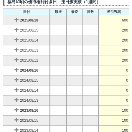
福島印刷の優待権利付き日、逆日歩実績（1週間）
日付
確逆
最逆
日数
差引残高
2025/08/18
600
2025/08/15
200
2025/08/14
200
2025/08/13
200
2025/08/12
200
2024/08/16
0
2024/08/15
0
2024/08/14
0
2024/08/13
0
2023/08/16
100
2023/08/15
100
2023/08/14
100