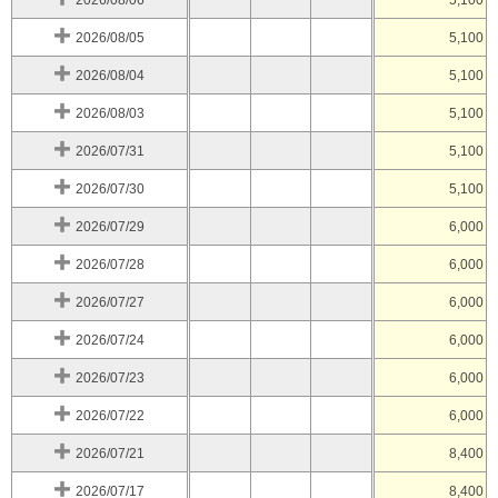
2026/08/06
5,100
2026/08/05
5,100
2026/08/04
5,100
2026/08/03
5,100
2026/07/31
5,100
2026/07/30
5,100
2026/07/29
6,000
2026/07/28
6,000
2026/07/27
6,000
2026/07/24
6,000
2026/07/23
6,000
2026/07/22
6,000
2026/07/21
8,400
2026/07/17
8,400