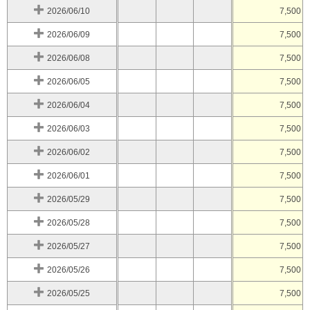
2026/06/10
7,500
2026/06/09
7,500
2026/06/08
7,500
2026/06/05
7,500
2026/06/04
7,500
2026/06/03
7,500
2026/06/02
7,500
2026/06/01
7,500
2026/05/29
7,500
2026/05/28
7,500
2026/05/27
7,500
2026/05/26
7,500
2026/05/25
7,500