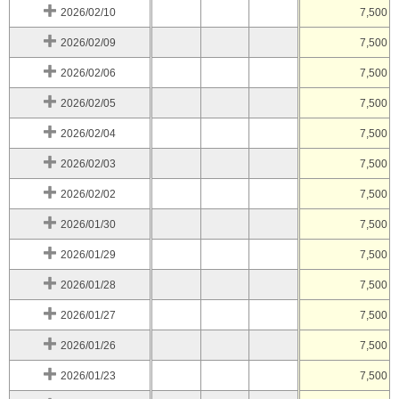
2026/02/10
7,500
2026/02/09
7,500
2026/02/06
7,500
2026/02/05
7,500
2026/02/04
7,500
2026/02/03
7,500
2026/02/02
7,500
2026/01/30
7,500
2026/01/29
7,500
2026/01/28
7,500
2026/01/27
7,500
2026/01/26
7,500
2026/01/23
7,500