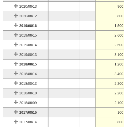
2020/08/13
900
2020/08/12
800
2019/08/16
1,500
2019/08/15
2,600
2019/08/14
2,600
2019/08/13
3,100
2018/08/15
1,200
2018/08/14
3,400
2018/08/13
2,200
2018/08/10
2,200
2018/08/09
2,100
2017/08/15
100
2017/08/14
800