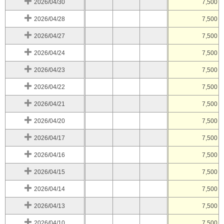
2026/04/30
7,500
2026/04/28
7,500
2026/04/27
7,500
2026/04/24
7,500
2026/04/23
7,500
2026/04/22
7,500
2026/04/21
7,500
2026/04/20
7,500
2026/04/17
7,500
2026/04/16
7,500
2026/04/15
7,500
2026/04/14
7,500
2026/04/13
7,500
2026/04/10
7,500