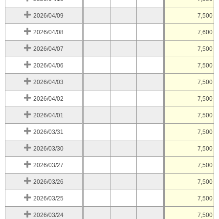
2026/04/09
7,500
2026/04/08
7,600
2026/04/07
7,500
2026/04/06
7,500
2026/04/03
7,500
2026/04/02
7,500
2026/04/01
7,500
2026/03/31
7,500
2026/03/30
7,500
2026/03/27
7,500
2026/03/26
7,500
2026/03/25
7,500
2026/03/24
7,500