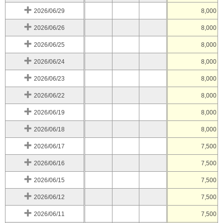
2026/06/29
8,000
2026/06/26
8,000
2026/06/25
8,000
2026/06/24
8,000
2026/06/23
8,000
2026/06/22
8,000
2026/06/19
8,000
2026/06/18
8,000
2026/06/17
7,500
2026/06/16
7,500
2026/06/15
7,500
2026/06/12
7,500
2026/06/11
7,500