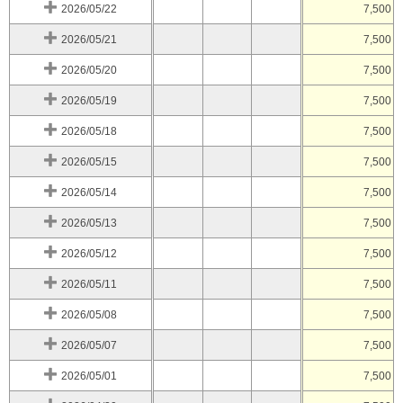
2026/05/22
7,500
2026/05/21
7,500
2026/05/20
7,500
2026/05/19
7,500
2026/05/18
7,500
2026/05/15
7,500
2026/05/14
7,500
2026/05/13
7,500
2026/05/12
7,500
2026/05/11
7,500
2026/05/08
7,500
2026/05/07
7,500
2026/05/01
7,500