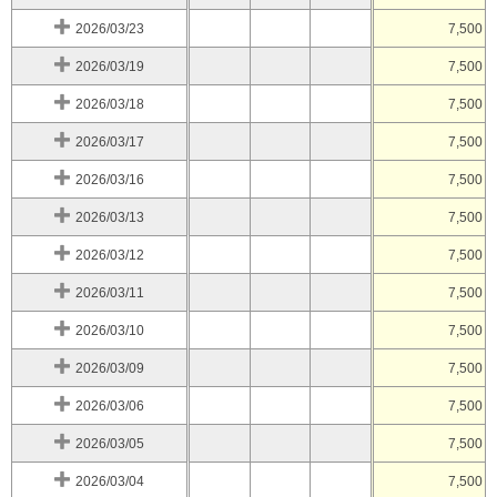
2026/03/23
7,500
2026/03/19
7,500
2026/03/18
7,500
2026/03/17
7,500
2026/03/16
7,500
2026/03/13
7,500
2026/03/12
7,500
2026/03/11
7,500
2026/03/10
7,500
2026/03/09
7,500
2026/03/06
7,500
2026/03/05
7,500
2026/03/04
7,500