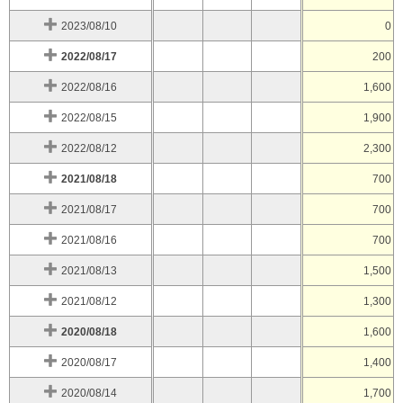
2023/08/10
0
2022/08/17
200
2022/08/16
1,600
2022/08/15
1,900
2022/08/12
2,300
2021/08/18
700
2021/08/17
700
2021/08/16
700
2021/08/13
1,500
2021/08/12
1,300
2020/08/18
1,600
2020/08/17
1,400
2020/08/14
1,700