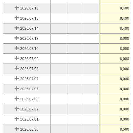
2026/07/16
8,400
2026/07/15
8,400
2026/07/14
8,400
2026/07/13
8,000
2026/07/10
8,000
2026/07/09
8,000
2026/07/08
8,000
2026/07/07
8,000
2026/07/06
8,000
2026/07/03
8,000
2026/07/02
8,000
2026/07/01
8,000
2026/06/30
8,500