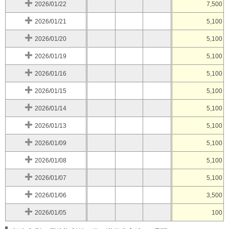
2026/01/22
7,500
2026/01/21
5,100
2026/01/20
5,100
2026/01/19
5,100
2026/01/16
5,100
2026/01/15
5,100
2026/01/14
5,100
2026/01/13
5,100
2026/01/09
5,100
2026/01/08
5,100
2026/01/07
5,100
2026/01/06
3,500
2026/01/05
100