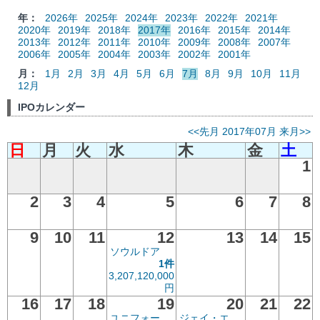
年：
2026年
2025年
2024年
2023年
2022年
2021年
2020年
2019年
2018年
2017年
2016年
2015年
2014年
2013年
2012年
2011年
2010年
2009年
2008年
2007年
2006年
2005年
2004年
2003年
2002年
2001年
月：
1月
2月
3月
4月
5月
6月
7月
8月
9月
10月
11月
12月
IPOカレンダー
<<先月
2017年07月
来月>>
日
月
火
水
木
金
土
1
2
3
4
5
6
7
8
9
10
11
12
13
14
15
ソウルドア
1件
3,207,120,000
円
16
17
18
19
20
21
22
ユニフォー
ジェイ・エ