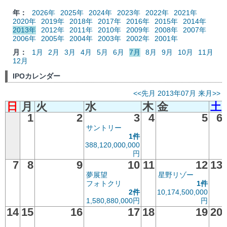
年：
2026年
2025年
2024年
2023年
2022年
2021年
2020年
2019年
2018年
2017年
2016年
2015年
2014年
2013年
2012年
2011年
2010年
2009年
2008年
2007年
2006年
2005年
2004年
2003年
2002年
2001年
月：
1月
2月
3月
4月
5月
6月
7月
8月
9月
10月
11月
12月
IPOカレンダー
<<先月
2013年07月
来月>>
日
月
火
水
木
金
土
1
2
3
4
5
6
サントリー
1件
388,120,000,000
円
7
8
9
10
11
12
13
夢展望
星野リゾー
フォトクリ
1件
2件
10,174,500,000
1,580,880,000円
円
14
15
16
17
18
19
20