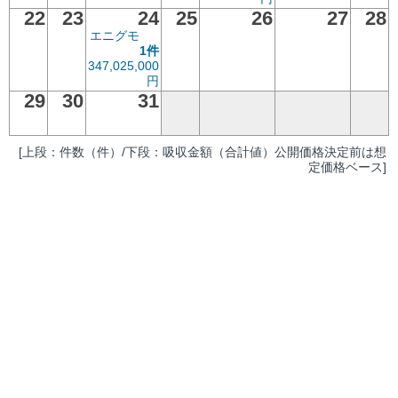
22
23
24
25
26
27
28
エニグモ
1件
347,025,000
円
29
30
31
[上段：件数（件）/下段：吸収金額（合計値）公開価格決定前は想
定価格ベース]