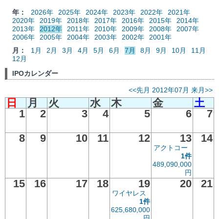
年：
2026年
2025年
2024年
2023年
2022年
2021年
2020年
2019年
2018年
2017年
2016年
2015年
2014年
2013年
2012年
2011年
2010年
2009年
2008年
2007年
2006年
2005年
2004年
2003年
2002年
2001年
月：
1月
2月
3月
4月
5月
6月
7月
8月
9月
10月
11月
12月
IPOカレンダー
<<先月
2012年07月
来月>>
日
月
火
水
木
金
土
1
2
3
4
5
6
7
8
9
10
11
12
13
14
アクトコー
1件
489,090,000
円
15
16
17
18
19
20
21
ワイヤレス
1件
625,680,000
円