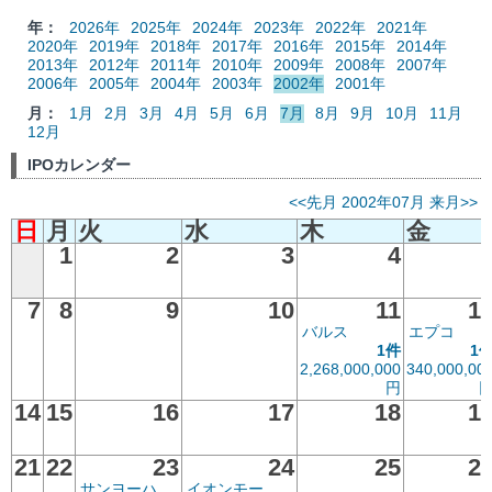
年：
2026年
2025年
2024年
2023年
2022年
2021年
2020年
2019年
2018年
2017年
2016年
2015年
2014年
2013年
2012年
2011年
2010年
2009年
2008年
2007年
2006年
2005年
2004年
2003年
2002年
2001年
月：
1月
2月
3月
4月
5月
6月
7月
8月
9月
10月
11月
12月
IPOカレンダー
<<先月
2002年07月
来月>>
日
月
火
水
木
金
1
2
3
4
7
8
9
10
11
1
バルス
エプコ
1件
1
2,268,000,000
340,000,00
円
14
15
16
17
18
1
21
22
23
24
25
2
サンヨーハ
イオンモー