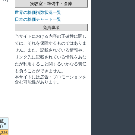
実験室・準備中・倉庫
世界の株価指数状況一覧
日本の株価チャート一覧
免責事項
当サイトにおける内容の正確性に関し
ては、それを保障するものではありま
せん。また、記載されている情報や、
リンク先に記載されている情報をあな
たが利用すること関するいかなる責任
も負うことができません。
本サイトには広告・プロモーションを
含む可能性があります。
値
分)
,226