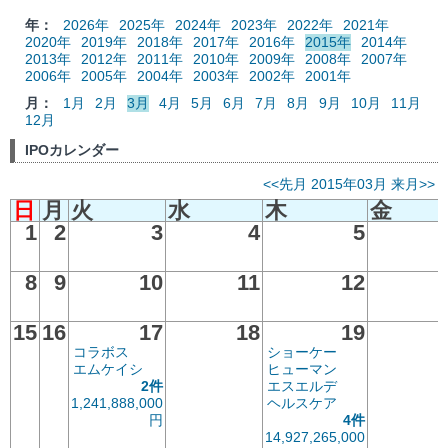
年：
2026年
2025年
2024年
2023年
2022年
2021年
2020年
2019年
2018年
2017年
2016年
2015年
2014年
2013年
2012年
2011年
2010年
2009年
2008年
2007年
2006年
2005年
2004年
2003年
2002年
2001年
月：
1月
2月
3月
4月
5月
6月
7月
8月
9月
10月
11月
12月
IPOカレンダー
<<先月
2015年03月
来月>>
日
月
火
水
木
金
1
2
3
4
5
8
9
10
11
12
15
16
17
18
19
コラボス
ショーケー
エムケイシ
ヒューマン
2件
エスエルデ
1,241,888,000
ヘルスケア
円
4件
14,927,265,000