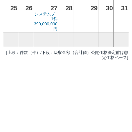
25
26
27
28
29
30
31
システムプ
1件
390,000,000
円
[上段：件数（件）/下段：吸収金額（合計値）公開価格決定前は想
定価格ベース]