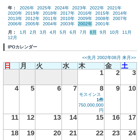
年：
2026年
2025年
2024年
2023年
2022年
2021年
2020年
2019年
2018年
2017年
2016年
2015年
2014年
2013年
2012年
2011年
2010年
2009年
2008年
2007年
2006年
2005年
2004年
2003年
2002年
2001年
月：
1月
2月
3月
4月
5月
6月
7月
8月
9月
10月
11月
12月
IPOカレンダー
<<先月
2002年08月
来月>>
日
月
火
水
木
金
土
1
2
3
4
5
6
7
8
9
10
モスインス
1件
750,000,000
円
11
12
13
14
15
16
17
18
19
20
21
22
23
24