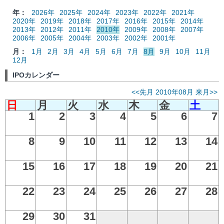
年：
2026年
2025年
2024年
2023年
2022年
2021年
2020年
2019年
2018年
2017年
2016年
2015年
2014年
2013年
2012年
2011年
2010年
2009年
2008年
2007年
2006年
2005年
2004年
2003年
2002年
2001年
月：
1月
2月
3月
4月
5月
6月
7月
8月
9月
10月
11月
12月
IPOカレンダー
<<先月
2010年08月
来月>>
日
月
火
水
木
金
土
1
2
3
4
5
6
7
8
9
10
11
12
13
14
15
16
17
18
19
20
21
22
23
24
25
26
27
28
29
30
31