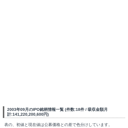
2003年09月のIPO銘柄情報一覧 (件数:18件 / 吸収金額月
計:141,220,200,600円)
表の、初値と現在値は公募価格との差で色分けしています。