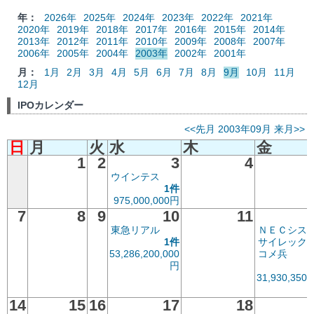
年：
2026年
2025年
2024年
2023年
2022年
2021年
2020年
2019年
2018年
2017年
2016年
2015年
2014年
2013年
2012年
2011年
2010年
2009年
2008年
2007年
2006年
2005年
2004年
2003年
2002年
2001年
月：
1月
2月
3月
4月
5月
6月
7月
8月
9月
10月
11月
12月
IPOカレンダー
<<先月
2003年09月
来月>>
日
月
火
水
木
金
1
2
3
4
ウインテス
1件
975,000,000円
7
8
9
10
11
東急リアル
ＮＥＣシス
1件
サイレック
53,286,200,000
コメ兵
円
31,930,350,
14
15
16
17
18