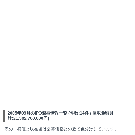
2005年09月のIPO銘柄情報一覧 (件数:14件 / 吸収金額月
計:21,902,760,000円)
表の、初値と現在値は公募価格との差で色分けしています。