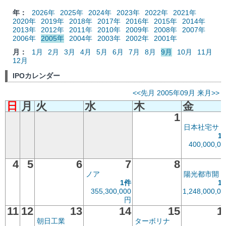
年：
2026年
2025年
2024年
2023年
2022年
2021年
2020年
2019年
2018年
2017年
2016年
2015年
2014年
2013年
2012年
2011年
2010年
2009年
2008年
2007年
2006年
2005年
2004年
2003年
2002年
2001年
月：
1月
2月
3月
4月
5月
6月
7月
8月
9月
10月
11月
12月
IPOカレンダー
<<先月
2005年09月
来月>>
日
月
火
水
木
金
1
日本社宅サ
1
400,000,00
4
5
6
7
8
ノア
陽光都市開
1件
1
355,300,000
1,248,000,00
円
11
12
13
14
15
1
朝日工業
ターボリナ