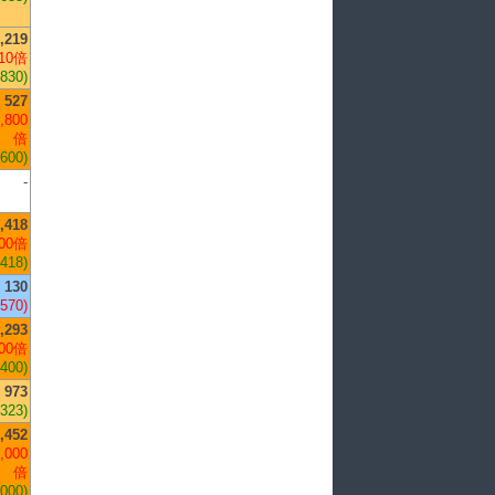
,219
10倍
,830)
527
,800
倍
,600)
-
,418
00倍
,418)
130
-570)
,293
00倍
,400)
973
+323)
,452
,000
倍
,000)