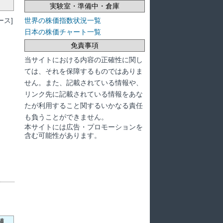
実験室・準備中・倉庫
ス]
世界の株価指数状況一覧
日本の株価チャート一覧
免責事項
当サイトにおける内容の正確性に関し
ては、それを保障するものではありま
せん。また、記載されている情報や、
リンク先に記載されている情報をあな
たが利用すること関するいかなる責任
も負うことができません。
本サイトには広告・プロモーションを
含む可能性があります。
値