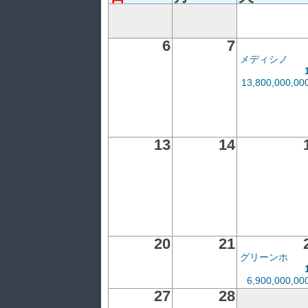
6
7
メディシノ
13,800,000,0
13
14
20
21
グリーンホ
6,900,000,0
27
28