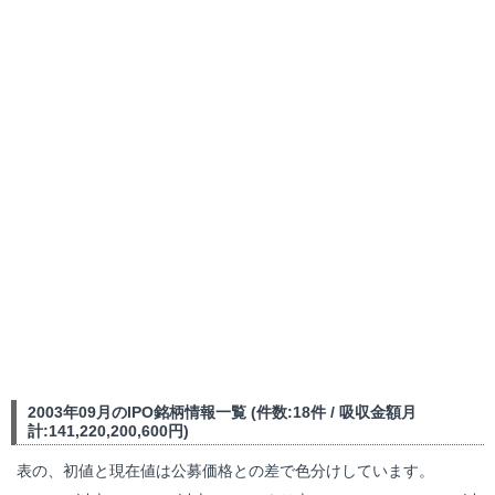
2003年09月のIPO銘柄情報一覧 (件数:18件 / 吸収金額月
計:141,220,200,600円)
表の、初値と現在値は公募価格との差で色分けしています。