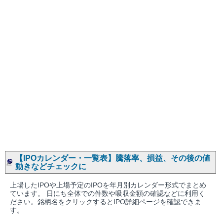
【IPOカレンダー・一覧表】騰落率、損益、その後の値
動きなどチェックに
上場したIPOや上場予定のIPOを年月別カレンダー形式でまとめ
ています。 日にち全体での件数や吸収金額の確認などに利用く
ださい。銘柄名をクリックするとIPO詳細ページを確認できま
す。