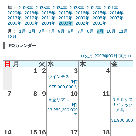
年：
2026年
2025年
2024年
2023年
2022年
2021年
2020年
2019年
2018年
2017年
2016年
2015年
2014年
2013年
2012年
2011年
2010年
2009年
2008年
2007年
2006年
2005年
2004年
2003年
2002年
2001年
月：
1月
2月
3月
4月
5月
6月
7月
8月
9月
10月
11月
12月
IPOカレンダー
<<先月
2003年09月
来月>>
日
月
火
水
木
金
1
2
3
4
ウインテス
1件
975,000,000円
7
8
9
10
11
東急リアル
ＮＥＣシス
1件
サイレック
53,286,200,000
コメ兵
円
31,930,350,
14
15
16
17
18