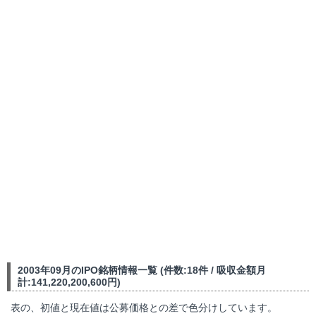
2003年09月のIPO銘柄情報一覧 (件数:18件 / 吸収金額月
計:141,220,200,600円)
表の、初値と現在値は公募価格との差で色分けしています。