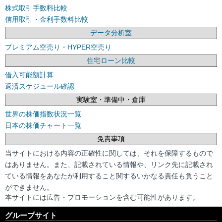
株式取引手数料比較
信用取引・金利手数料比較
データ分析室
プレミアム空売り・HYPER空売り
住宅ローン比較
借入可能額計算
返済スケジュール確認
実験室・準備中・倉庫
世界の株価指数状況一覧
日本の株価チャート一覧
免責事項
当サイトにおける内容の正確性に関しては、それを保障するもので
はありません。また、記載されている情報や、リンク先に記載され
ている情報をあなたが利用すること関するいかなる責任も負うこと
ができません。
本サイトには広告・プロモーションを含む可能性があります。
グループサイト