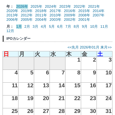
年：
2026年
2025年
2024年
2023年
2022年
2021年
2020年
2019年
2018年
2017年
2016年
2015年
2014年
2013年
2012年
2011年
2010年
2009年
2008年
2007年
2006年
2005年
2004年
2003年
2002年
2001年
月：
1月
2月
3月
4月
5月
6月
7月
8月
9月
10月
11月
12月
IPOカレンダー
<<先月
2026年01月
来月>>
日
月
火
水
木
金
土
1
2
3
4
5
6
7
8
9
10
11
12
13
14
15
16
17
18
19
20
21
22
23
24
25
26
27
28
29
30
31