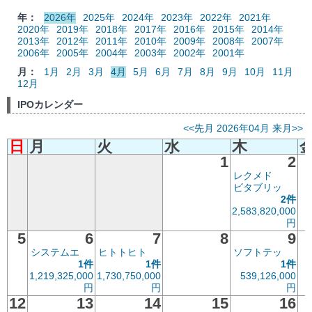
年：
2026年
2025年
2024年
2023年
2022年
2021年
2020年
2019年
2018年
2017年
2016年
2015年
2014年
2013年
2012年
2011年
2010年
2009年
2008年
2007年
2006年
2005年
2004年
2003年
2002年
2001年
月：
1月
2月
3月
4月
5月
6月
7月
8月
9月
10月
11月
12月
IPOカレンダー
<<先月
2026年04月
来月>>
日
月
火
水
木
1
2
レクメド
ビタブリッ
2件
2,583,820,000
円
5
6
7
8
9
システムエ
ヒトトヒト
ソフトテッ
1件
1件
1件
1,219,325,000
1,730,750,000
539,126,000
円
円
円
12
13
14
15
16