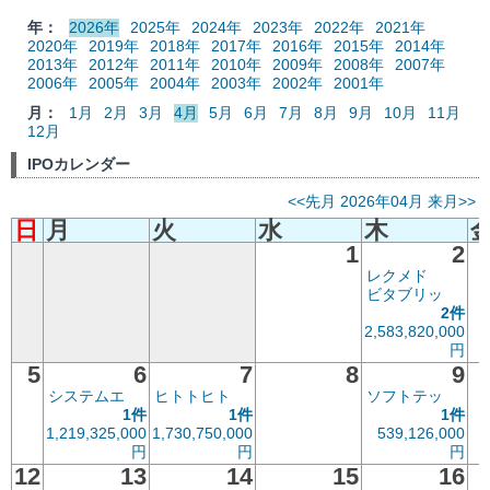
年：
2026年
2025年
2024年
2023年
2022年
2021年
2020年
2019年
2018年
2017年
2016年
2015年
2014年
2013年
2012年
2011年
2010年
2009年
2008年
2007年
2006年
2005年
2004年
2003年
2002年
2001年
月：
1月
2月
3月
4月
5月
6月
7月
8月
9月
10月
11月
12月
IPOカレンダー
<<先月
2026年04月
来月>>
日
月
火
水
木
1
2
レクメド
ビタブリッ
2件
2,583,820,000
円
5
6
7
8
9
システムエ
ヒトトヒト
ソフトテッ
1件
1件
1件
1,219,325,000
1,730,750,000
539,126,000
円
円
円
12
13
14
15
16