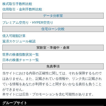
株式取引手数料比較
信用取引・金利手数料比較
データ分析室
プレミアム空売り・HYPER空売り
住宅ローン比較
借入可能額計算
返済スケジュール確認
実験室・準備中・倉庫
世界の株価指数状況一覧
日本の株価チャート一覧
免責事項
当サイトにおける内容の正確性に関しては、それを保障するもので
はありません。また、記載されている情報や、リンク先に記載され
ている情報をあなたが利用すること関するいかなる責任も負うこと
ができません。
本サイトには広告・プロモーションを含む可能性があります。
グループサイト