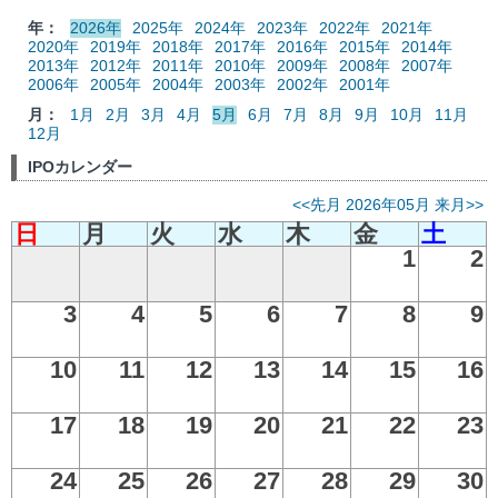
年：
2026年
2025年
2024年
2023年
2022年
2021年
2020年
2019年
2018年
2017年
2016年
2015年
2014年
2013年
2012年
2011年
2010年
2009年
2008年
2007年
2006年
2005年
2004年
2003年
2002年
2001年
月：
1月
2月
3月
4月
5月
6月
7月
8月
9月
10月
11月
12月
IPOカレンダー
<<先月
2026年05月
来月>>
日
月
火
水
木
金
土
1
2
3
4
5
6
7
8
9
10
11
12
13
14
15
16
17
18
19
20
21
22
23
24
25
26
27
28
29
30