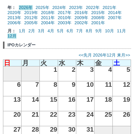
年：
2026年
2025年
2024年
2023年
2022年
2021年
2020年
2019年
2018年
2017年
2016年
2015年
2014年
2013年
2012年
2011年
2010年
2009年
2008年
2007年
2006年
2005年
2004年
2003年
2002年
2001年
月：
1月
2月
3月
4月
5月
6月
7月
8月
9月
10月
11月
12月
IPOカレンダー
<<先月
2026年12月
来月>>
日
月
火
水
木
金
土
1
2
3
4
5
6
7
8
9
10
11
12
13
14
15
16
17
18
19
20
21
22
23
24
25
26
27
28
29
30
31